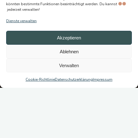
könnten bestimmte Funktionen beeinträchtigt werden. Du kannst
jederzeit verwalten!
Dienste verwalten
Akzeptieren
Ablehnen
Verwalten
Cookie-Richtlinie
Datenschutzerklärung
Impressum
Kommentar hinterlassen