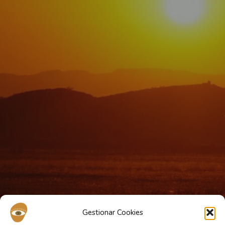
Gestionar Cookies